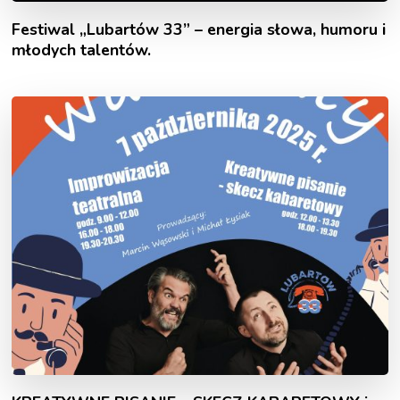
Festiwal „Lubartów 33” – energia słowa, humoru i
młodych talentów.