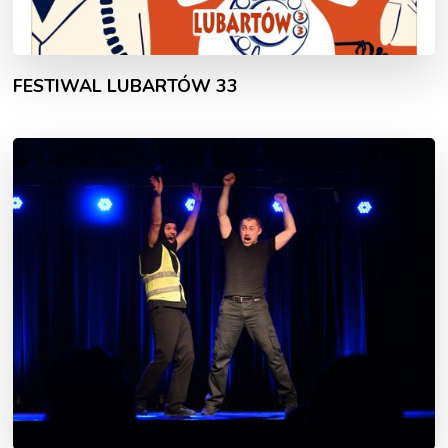
FESTIWAL LUBARTÓW 33