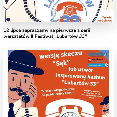
12 lipca zapraszamy na pierwsze z serii
warsztatów II Festiwal „Lubartów 33”