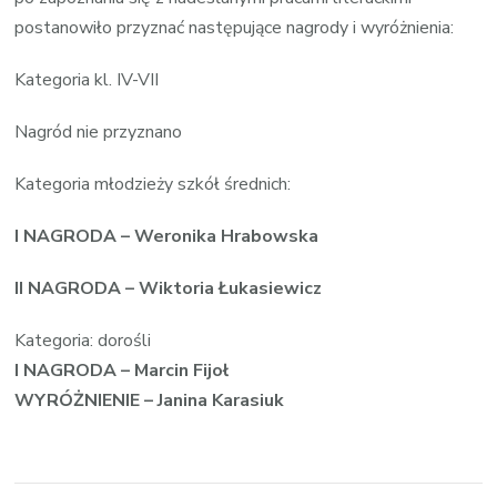
postanowiło przyznać następujące nagrody i wyróżnienia:
Kategoria kl. IV-VII
Nagród nie przyznano
Kategoria młodzieży szkół średnich:
I NAGRODA – Weronika Hrabowska
II NAGRODA – Wiktoria Łukasiewicz
Kategoria: dorośli
I NAGRODA – Marcin Fijoł
WYRÓŻNIENIE – Janina Karasiuk