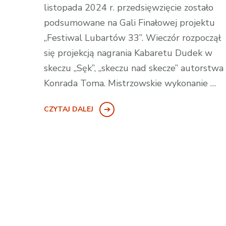
listopada 2024 r. przedsięwzięcie zostało
podsumowane na Gali Finałowej projektu
„Festiwal Lubartów 33”. Wieczór rozpoczął
się projekcją nagrania Kabaretu Dudek w
skeczu „Sęk”, „skeczu nad skecze” autorstwa
Konrada Toma. Mistrzowskie wykonanie …
CZYTAJ DALEJ